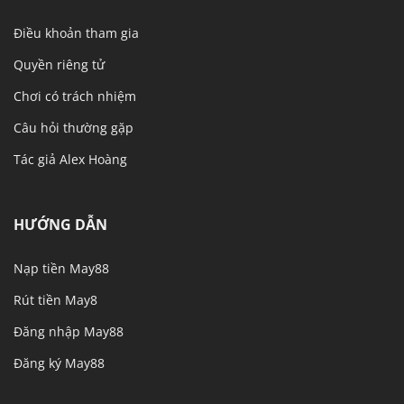
Điều khoản tham gia
Quyền riêng tử
Chơi có trách nhiệm
Câu hỏi thường gặp
Tác giả Alex Hoàng
HƯỚNG DẪN
Nạp tiền May88
Rút tiền May8
Đăng nhập May88
Đăng ký May88