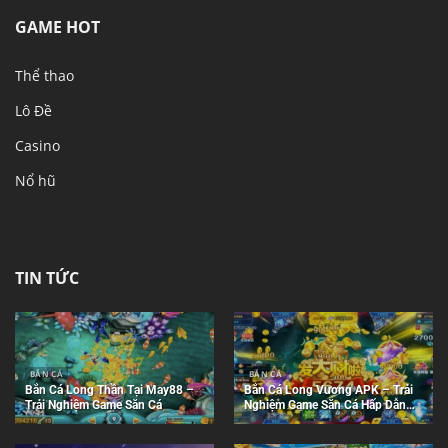
GAME HOT
Thể thao
Lô Đề
Casino
Nổ hũ
TIN TỨC
BẮN CÁ
BẮN CÁ
Bắn Cá Long Thần Tại May88 –
Bắn Cá Long Vương APK – Trải
Trải Nghiệm Game Săn Cá
Nghiệm Game Săn Cá Hấp Dẫn
Năm 2024