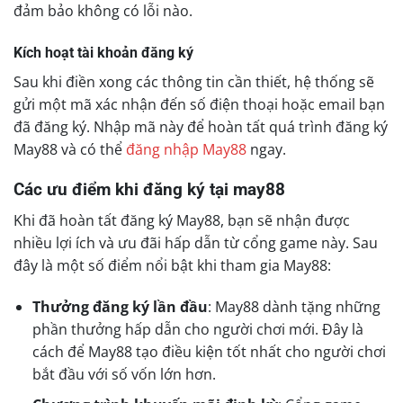
đảm bảo không có lỗi nào.
Kích hoạt tài khoản đăng ký
Sau khi điền xong các thông tin cần thiết, hệ thống sẽ
gửi một mã xác nhận đến số điện thoại hoặc email bạn
đã đăng ký. Nhập mã này để hoàn tất quá trình đăng ký
May88 và có thể
đăng nhập May88
ngay.
Các ưu điểm khi đăng ký tại may88
Khi đã hoàn tất đăng ký May88, bạn sẽ nhận được
nhiều lợi ích và ưu đãi hấp dẫn từ cổng game này. Sau
đây là một số điểm nổi bật khi tham gia May88:
Thưởng đăng ký lần đầu
: May88 dành tặng những
phần thưởng hấp dẫn cho người chơi mới. Đây là
cách để May88 tạo điều kiện tốt nhất cho người chơi
bắt đầu với số vốn lớn hơn.