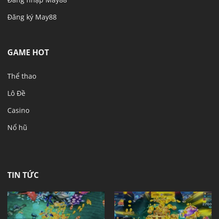
Đăng ký May88
GAME HOT
Thể thao
Lô Đề
Casino
Nổ hũ
TIN TỨC