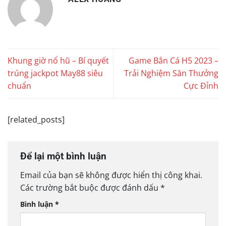
Khung giờ nổ hũ – Bí quyết
Game Bắn Cá H5 2023 –
trúng jackpot May88 siêu
Trải Nghiệm Săn Thưởng
chuẩn
Cực Đỉnh
[related_posts]
Để lại một bình luận
Email của bạn sẽ không được hiển thị công khai.
Các trường bắt buộc được đánh dấu
*
Bình luận
*