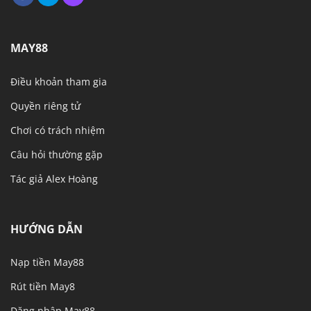
MAY88
Điều khoản tham gia
Quyền riêng tử
Chơi có trách nhiệm
Câu hỏi thường gặp
Tác giả Alex Hoàng
HƯỚNG DẪN
Nạp tiền May88
Rút tiền May8
Đăng nhập May88